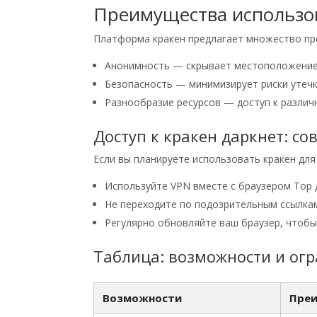
Преимущества использо
Платформа кракен предлагает множество пр
Анонимность — скрывает местоположение
Безопасность — минимизирует риски утеч
Разнообразие ресурсов — доступ к различ
Доступ к кракен даркнет: со
Если вы планируете использовать кракен для
Используйте VPN вместе с браузером Тор 
Не переходите по подозрительным ссылка
Регулярно обновляйте ваш браузер, чтобы
Таблица: возможности и ог
Возможности
Пре