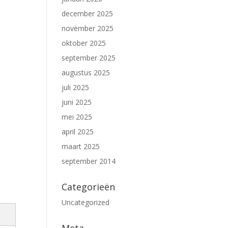
december 2025
november 2025
oktober 2025
september 2025
augustus 2025
juli 2025
juni 2025
mei 2025
april 2025
maart 2025
september 2014
Categorieën
Uncategorized