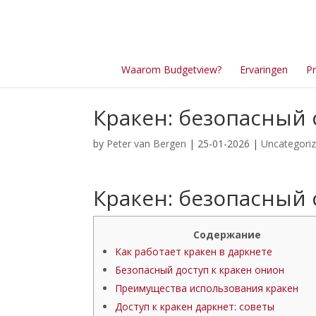
Waarom Budgetview?
Ervaringen
Pr
Кракен: безопасный 
by
Peter van Bergen
| 25-01-2026 |
Uncategori
Кракен: безопасный 
Содержание
Как работает кракен в даркнете
Безопасный доступ к кракен онион
Преимущества использования кракен
Доступ к кракен даркнет: советы