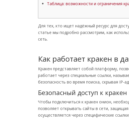
Таблица: возможности и ограничения кр
Для тех, кто ищет надёжный ресурс для дост
статье мы подробно рассмотрим, как исполь
сеть.
Как работает кракен в д
Кракен представляет собой платформу, позв
работает через специальные ссылки, называ
безопасность во время поиска, скрывая IP-ад
Безопасный доступ к кракен
Чтобы подключиться к кракен онион, необхо
позволяет открывать сайты в сети, защищая
осуществляется через специфические ссылки,