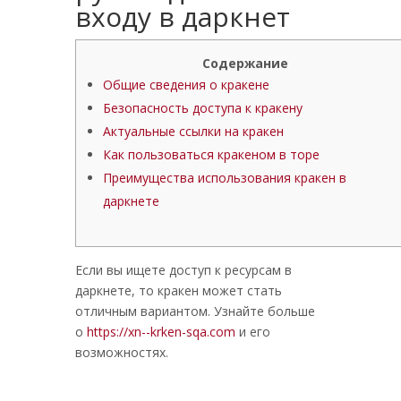
входу в даркнет
Содержание
Общие сведения о кракене
Безопасность доступа к кракену
Актуальные ссылки на кракен
Как пользоваться кракеном в торе
Преимущества использования кракен в
даркнете
Если вы ищете доступ к ресурсам в
даркнете, то кракен может стать
отличным вариантом. Узнайте больше
о
https://xn--krken-sqa.com
и его
возможностях.