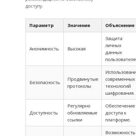
доступу.
Параметр
Значение
Объяснение
Защита
личных
Анонимность
Высокая
данных
пользователе
Использован
Продвинутые
современных
Безопасность
протоколы
технологий
шифрования.
Регулярно
Обеспечение
Доступность
обновляемые
доступа к
ссылки
платформе.
Возможность