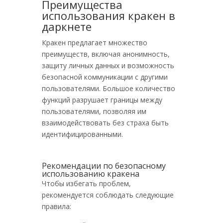
Преимущества
использования кракен в
даркнете
Кракен предлагает множество
преимуществ, включая анонимность,
защиту личных данных и возможность
безопасной коммуникации с другими
пользователями. Большое количество
функций разрушает границы между
пользователями, позволяя им
взаимодействовать без страха быть
идентифицированными.
Рекомендации по безопасному
использованию кракена
Чтобы избегать проблем,
рекомендуется соблюдать следующие
правила: