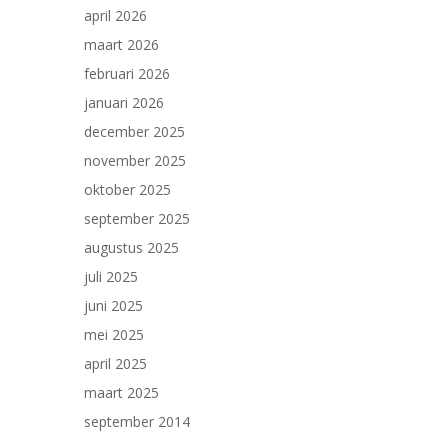
april 2026
maart 2026
februari 2026
januari 2026
december 2025
november 2025
oktober 2025
september 2025
augustus 2025
juli 2025
juni 2025
mei 2025
april 2025
maart 2025
september 2014