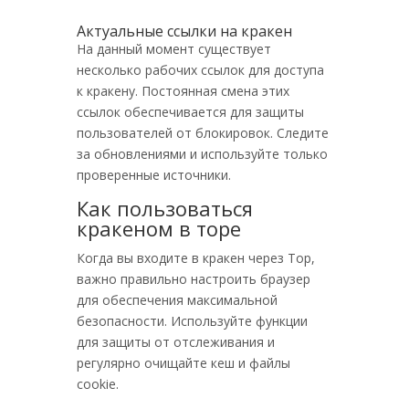
Актуальные ссылки на кракен
На данный момент существует
несколько рабочих ссылок для доступа
к кракену. Постоянная смена этих
ссылок обеспечивается для защиты
пользователей от блокировок. Следите
за обновлениями и используйте только
проверенные источники.
Как пользоваться
кракеном в торе
Когда вы входите в кракен через Тор,
важно правильно настроить браузер
для обеспечения максимальной
безопасности. Используйте функции
для защиты от отслеживания и
регулярно очищайте кеш и файлы
cookie.