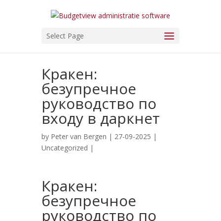
Select Page
Кракен:
безупречное
руководство по
входу в даркнет
by
Peter van Bergen
| 27-09-2025 |
Uncategorized
|
Кракен:
безупречное
руководство по