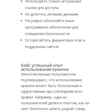
Используйте только актуальные
ссылки для доступа.
Не делитесь личными данными.
Регулярно обновляйте ваше
программное обеспечение для
повышения безопасности.
Остерегайтесь фишинговых атак и
поддельных сайтов.
Кейс: успешный опыт
использования кракена
Многочисленные пользователи
подтверждают, что использование
кракена может быть безопасным и
эффективным при соблюдении всех
правил. Например, один из
пользователей делился опытом, как он
смог безопасно купить редкий товар,