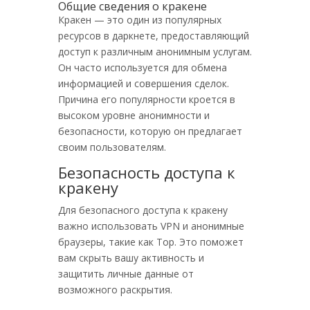
Общие сведения о кракене
Кракен — это один из популярных
ресурсов в даркнете, предоставляющий
доступ к различным анонимным услугам.
Он часто используется для обмена
информацией и совершения сделок.
Причина его популярности кроется в
высоком уровне анонимности и
безопасности, которую он предлагает
своим пользователям.
Безопасность доступа к
кракену
Для безопасного доступа к кракену
важно использовать VPN и анонимные
браузеры, такие как Тор. Это поможет
вам скрыть вашу активность и
защитить личные данные от
возможного раскрытия.