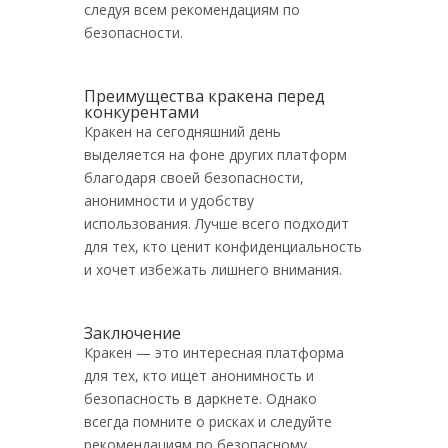
следуя всем рекомендациям по
безопасности.
Преимущества кракена перед
конкурентами
Кракен на сегодняшний день
выделяется на фоне других платформ
благодаря своей безопасности,
анонимности и удобству
использования. Лучше всего подходит
для тех, кто ценит конфиденциальность
и хочет избежать лишнего внимания.
Заключение
Кракен — это интересная платформа
для тех, кто ищет анонимность и
безопасность в даркнете. Однако
всегда помните о рисках и следуйте
рекомендациям по безопасному