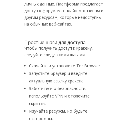
личных данных. Платформа предлагает
доступ к форумам, онлайн-магазинам и
другим ресурсам, которые недоступны
на обычных веб-сайтах.
Простые шаги для доступа
Чтобы получить доступ к кракену,
следуйте следующими шагами:
Скачайте и установите Tor Browser.
Запустите браузер и введите
актуальную ссылку кракена.
Заботьтесь о безопасности:
используйте VPN и отключите
скрипты.
Изучайте ресурсы, но будьте
осторожны.