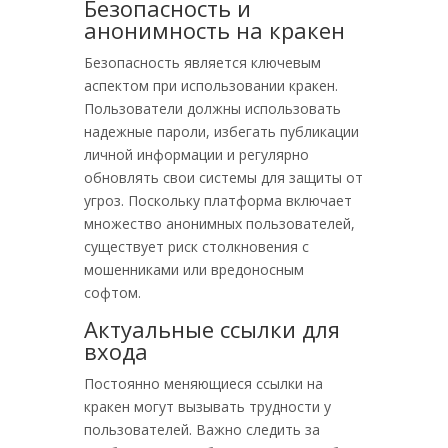
Безопасность и
анонимность на кракен
Безопасность является ключевым
аспектом при использовании кракен.
Пользователи должны использовать
надежные пароли, избегать публикации
личной информации и регулярно
обновлять свои системы для защиты от
угроз. Поскольку платформа включает
множество анонимных пользователей,
существует риск столкновения с
мошенниками или вредоносным
софтом.
Актуальные ссылки для
входа
Постоянно меняющиеся ссылки на
кракен могут вызывать трудности у
пользователей. Важно следить за