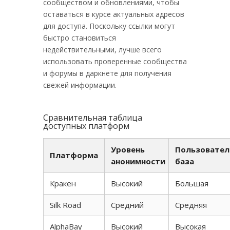
сообществом и обновлениями, чтобы
оставаться в курсе актуальных адресов
для доступа. Поскольку ссылки могут
быстро становиться
недействительными, лучше всего
использовать проверенные сообщества
и форумы в даркнете для получения
свежей информации.
Сравнительная таблица
доступных платформ
Уровень
Пользовател
Платформа
анонимности
база
Кракен
Высокий
Большая
Silk Road
Средний
Средняя
AlphaBay
Высокий
Высокая