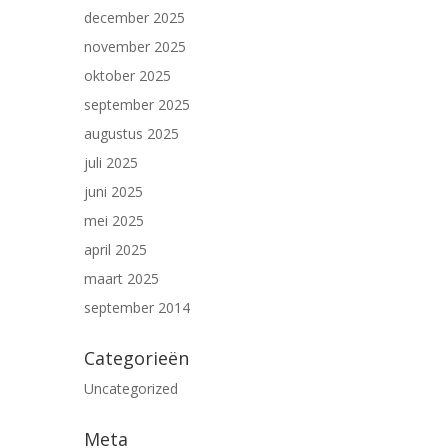
december 2025
november 2025
oktober 2025
september 2025
augustus 2025
juli 2025
juni 2025
mei 2025
april 2025
maart 2025
september 2014
Categorieën
Uncategorized
Meta