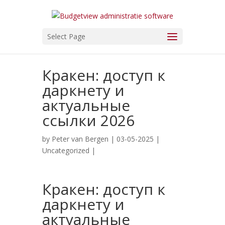
Select Page
Кракен: доступ к
даркнету и
актуальные
ссылки 2026
by
Peter van Bergen
| 03-05-2025 |
Uncategorized
|
Кракен: доступ к
даркнету и
актуальные