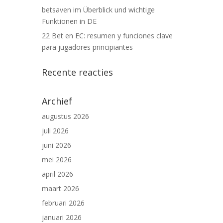
betsaven im Überblick und wichtige
Funktionen in DE
22 Bet en EC: resumen y funciones clave
para jugadores principiantes
Recente reacties
Archief
augustus 2026
juli 2026
juni 2026
mei 2026
april 2026
maart 2026
februari 2026
januari 2026