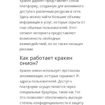
Кракен даркнет представляет собой
платформу, созданную для анонимного
доступа к различным ресурсам в сети.
Здесь можно найти большие объемы
информации и услуг, которые скрыты от
глаз обычных пользователей. Этот
сегмент интернета предоставляет
возможность свободных
взаимодействий, но он также насыщен
рисками.
Как работает кракен
онион?
Кракен онион использует протоколы
анонимизации, которые скрывают IP-
адреса пользователей. Доступ к
платформе осуществляется через
специальные браузеры, такие как Tor.
Это позволяет обеспечивать высокую
степень конфиденциальности и защиту