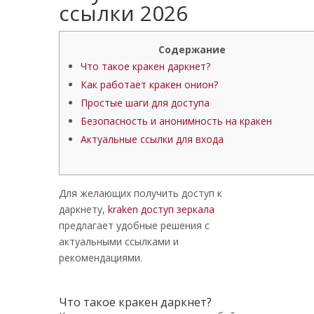
ссылки 2026
Содержание
Что такое кракен даркнет?
Как работает кракен онион?
Простые шаги для доступа
Безопасность и анонимность на кракен
Актуальные ссылки для входа
Для желающих получить доступ к
даркнету,
kraken доступ зеркала
предлагает удобные решения с
актуальными ссылками и
рекомендациями.
Что такое кракен даркнет?