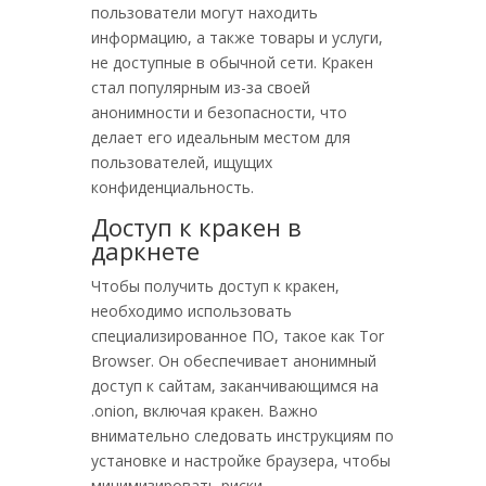
пользователи могут находить
информацию, а также товары и услуги,
не доступные в обычной сети. Кракен
стал популярным из-за своей
анонимности и безопасности, что
делает его идеальным местом для
пользователей, ищущих
конфиденциальность.
Доступ к кракен в
даркнете
Чтобы получить доступ к кракен,
необходимо использовать
специализированное ПО, такое как Tor
Browser. Он обеспечивает анонимный
доступ к сайтам, заканчивающимся на
.onion, включая кракен. Важно
внимательно следовать инструкциям по
установке и настройке браузера, чтобы
минимизировать риски.