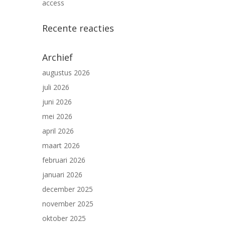
access
Recente reacties
Archief
augustus 2026
juli 2026
juni 2026
mei 2026
april 2026
maart 2026
februari 2026
januari 2026
december 2025
november 2025
oktober 2025