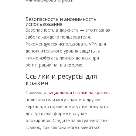
Безопасность и анонимность
использования
Безопасность в даркнете — это главная
забота каждого пользователя.
Рекомендуется использовать VPN для
дополнительного уровня защиты, а
также избегать личных данных при
регистрации на платформе.
Ссылки и ресурсы для
кракен
Помимо
официальной ссылки на кракен
,
пользователи могут найти и другие
зеркала, которые помогут им получить
доступ к платформе в случае
блокировок. Следите за актуальностью
ссылок, так как они могут меняться.