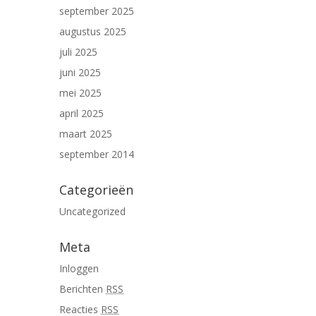
september 2025
augustus 2025
juli 2025
juni 2025
mei 2025
april 2025
maart 2025
september 2014
Categorieën
Uncategorized
Meta
Inloggen
Berichten
RSS
Reacties
RSS