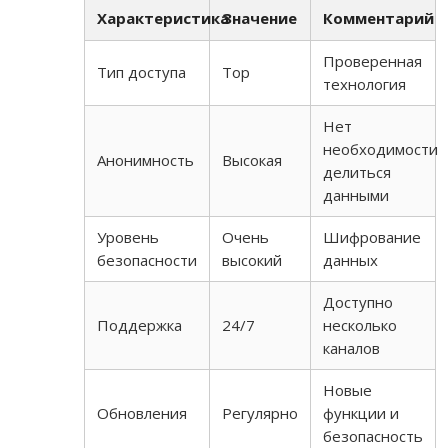
Характеристика
Значение
Комментарий
Проверенная
Тип доступа
Тор
технология
Нет
необходимости
Анонимность
Высокая
делиться
данными
Уровень
Очень
Шифрование
безопасности
высокий
данных
Доступно
Поддержка
24/7
несколько
каналов
Новые
Обновления
Регулярно
функции и
безопасность