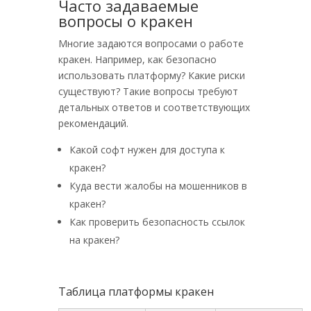
Часто задаваемые
вопросы о кракен
Многие задаются вопросами о работе
кракен. Например, как безопасно
использовать платформу? Какие риски
существуют? Такие вопросы требуют
детальных ответов и соответствующих
рекомендаций.
Какой софт нужен для доступа к
кракен?
Куда вести жалобы на мошенников в
кракен?
Как проверить безопасность ссылок
на кракен?
Таблица платформы кракен