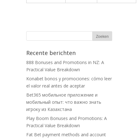
Recente berichten
888 Bonuses and Promotions in NZ: A
Practical Value Breakdown
Konabet bonos y promociones: cómo leer
el valor real antes de aceptar
Bet365 мобильное приложение и
мобильный опыт: что важно знать
игроку из Казахстана
Play Boom Bonuses and Promotions: A
Practical Value Breakdown
Fat Bet payment methods and account