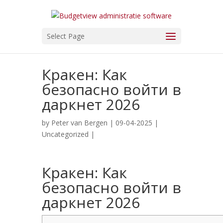
Select Page
Кракен: Как
безопасно войти в
даркнет 2026
by
Peter van Bergen
| 09-04-2025 |
Uncategorized
|
Кракен: Как
безопасно войти в
даркнет 2026