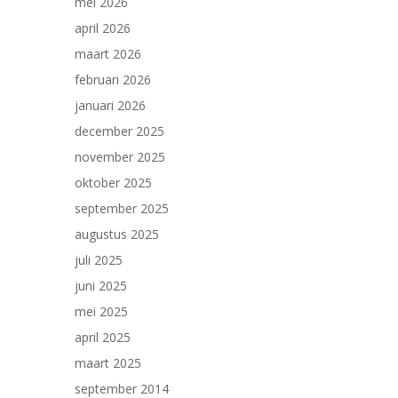
mei 2026
april 2026
maart 2026
februari 2026
januari 2026
december 2025
november 2025
oktober 2025
september 2025
augustus 2025
juli 2025
juni 2025
mei 2025
april 2025
maart 2025
september 2014