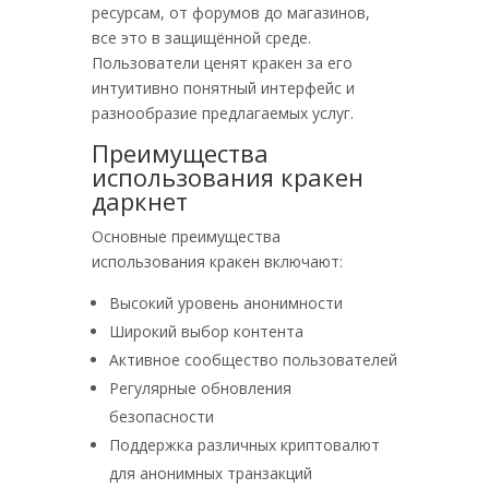
ресурсам, от форумов до магазинов,
все это в защищённой среде.
Пользователи ценят кракен за его
интуитивно понятный интерфейс и
разнообразие предлагаемых услуг.
Преимущества
использования кракен
даркнет
Основные преимущества
использования кракен включают:
Высокий уровень анонимности
Широкий выбор контента
Активное сообщество пользователей
Регулярные обновления
безопасности
Поддержка различных криптовалют
для анонимных транзакций