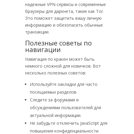
надежные VPN-сервисы и современные
браузеры для даркнета, такие как Tor.
Это поможет защитить вашу личную
информацию и обезопасить обычные
транзакции.
Полезные советы по
навигации
Навигация по кракен может быть
немного сложной для новичков. Вот
несколько полезных советов:
Используйте закладки для часто
посещаемых разделов.
Следите за форумами и
обсуждениями пользователей для
актуальной информации.
Не забудьте отключить JavaScript для
повышения конфиденциальности.