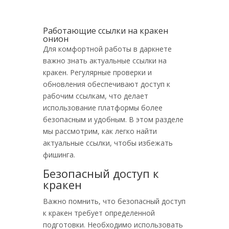
Работающие ссылки на кракен
онион
Для комфортной работы в даркнете
важно знать актуальные ссылки на
кракен. Регулярные проверки и
обновления обеспечивают доступ к
рабочим ссылкам, что делает
использование платформы более
безопасным и удобным. В этом разделе
мы рассмотрим, как легко найти
актуальные ссылки, чтобы избежать
фишинга.
Безопасный доступ к
кракен
Важно помнить, что безопасный доступ
к кракен требует определенной
подготовки. Необходимо использовать