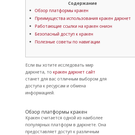
Содержание
Обзор платформы кракен
Преимущества использования кракен даркнет
Работающие ссылки на кракен онион
Безопасный доступ к кракен
Полезные советы по навигации
Если вы хотите исследовать мир
даркнета, то
кракен даркнет сайт
станет для вас отличным выбором для
доступа к ресурсам и обмена
информацией.
Обзор платформы кракен
Кракен считается одной из наиболее
популярных платформ в даркнете. Она
предоставляет доступ к различным