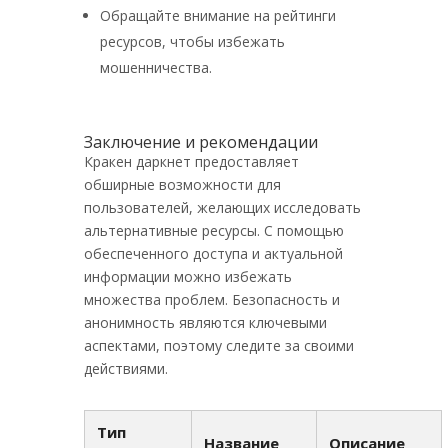
Обращайте внимание на рейтинги
ресурсов, чтобы избежать
мошенничества.
Заключение и рекомендации
Кракен даркнет предоставляет
обширные возможности для
пользователей, желающих исследовать
альтернативные ресурсы. С помощью
обеспеченного доступа и актуальной
информации можно избежать
множества проблем. Безопасность и
анонимность являются ключевыми
аспектами, поэтому следите за своими
действиями.
Тип
Название
Описание