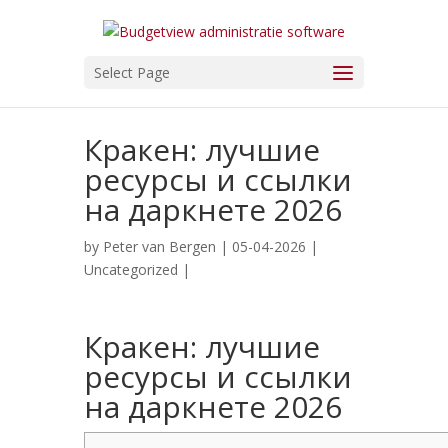
Select Page
Кракен: лучшие
ресурсы и ссылки
на даркнете 2026
by
Peter van Bergen
| 05-04-2026 |
Uncategorized
|
Кракен: лучшие
ресурсы и ссылки
на даркнете 2026