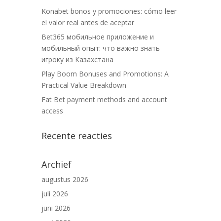
Konabet bonos y promociones: cómo leer
el valor real antes de aceptar
Bet365 мобильное приложение и
мобильный опыт: что важно знать
игроку из Казахстана
Play Boom Bonuses and Promotions: A
Practical Value Breakdown
Fat Bet payment methods and account
access
Recente reacties
Archief
augustus 2026
juli 2026
juni 2026