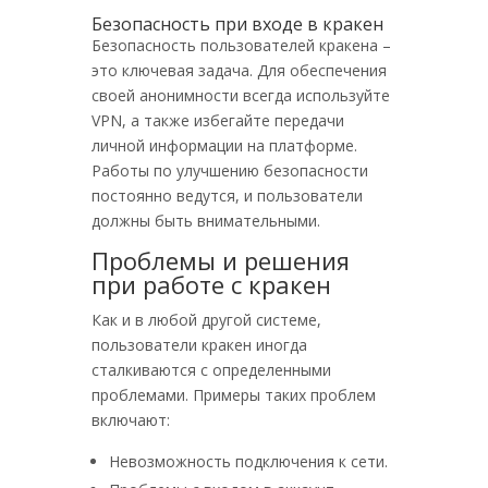
Безопасность при входе в кракен
Безопасность пользователей кракена –
это ключевая задача. Для обеспечения
своей анонимности всегда используйте
VPN, а также избегайте передачи
личной информации на платформе.
Работы по улучшению безопасности
постоянно ведутся, и пользователи
должны быть внимательными.
Проблемы и решения
при работе с кракен
Как и в любой другой системе,
пользователи кракен иногда
сталкиваются с определенными
проблемами. Примеры таких проблем
включают:
Невозможность подключения к сети.