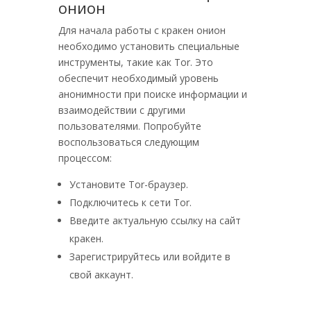
онион
Для начала работы с кракен онион
необходимо установить специальные
инструменты, такие как Tor. Это
обеспечит необходимый уровень
анонимности при поиске информации и
взаимодействии с другими
пользователями. Попробуйте
воспользоваться следующим
процессом:
Установите Tor-браузер.
Подключитесь к сети Tor.
Введите актуальную ссылку на сайт
кракен.
Зарегистрируйтесь или войдите в
свой аккаунт.