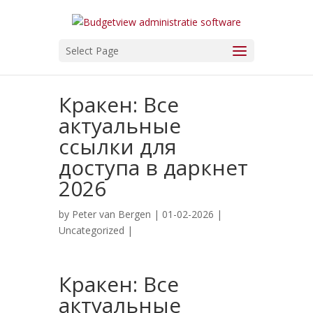
Select Page
Кракен: Все
актуальные
ссылки для
доступа в даркнет
2026
by
Peter van Bergen
| 01-02-2026 |
Uncategorized
|
Кракен: Все
актуальные