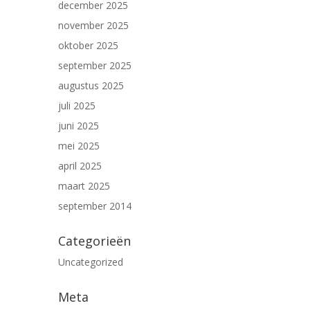
december 2025
november 2025
oktober 2025
september 2025
augustus 2025
juli 2025
juni 2025
mei 2025
april 2025
maart 2025
september 2014
Categorieën
Uncategorized
Meta