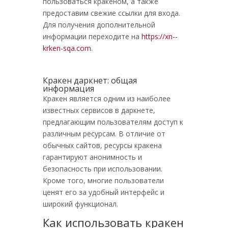
пользоваться кракеном, а также
предоставим свежие ссылки для входа.
Для получения дополнительной
информации переходите на
https://xn--
krken-sqa.com
.
Кракен даркнет: общая
информация
Кракен является одним из наиболее
известных сервисов в даркнете,
предлагающим пользователям доступ к
различным ресурсам. В отличие от
обычных сайтов, ресурсы кракена
гарантируют анонимность и
безопасность при использовании.
Кроме того, многие пользователи
ценят его за удобный интерфейс и
широкий функционал.
Как использовать кракен