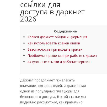
ссылки для
доступа в даркнет
2026
Содержание
Кракен даркнет: общая информация
Как использовать кракен онион
Безопасность при входе в кракен
Проблемы и решения при работе с кракен
Актуальные ссылки и рабочие зеркала
Даркнет продолжает привлекать
внимание пользователей, и кракен стал
одной из популярных платформ для
безопасного доступа. В этой статье мы
подробно рассмотрим, как правильно