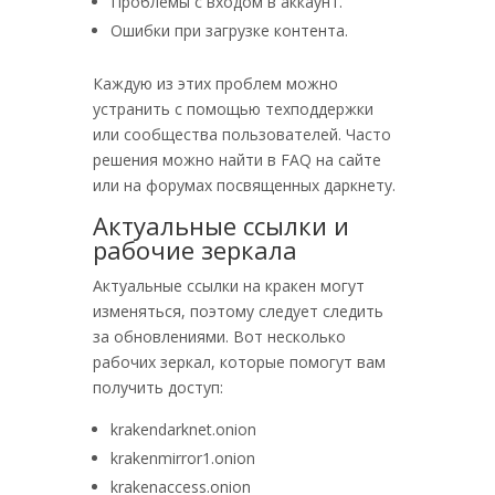
Проблемы с входом в аккаунт.
Ошибки при загрузке контента.
Каждую из этих проблем можно
устранить с помощью техподдержки
или сообщества пользователей. Часто
решения можно найти в FAQ на сайте
или на форумах посвященных даркнету.
Актуальные ссылки и
рабочие зеркала
Актуальные ссылки на кракен могут
изменяться, поэтому следует следить
за обновлениями. Вот несколько
рабочих зеркал, которые помогут вам
получить доступ:
krakendarknet.onion
krakenmirror1.onion
krakenaccess.onion