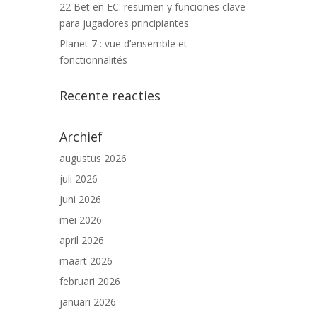
22 Bet en EC: resumen y funciones clave
para jugadores principiantes
Planet 7 : vue d’ensemble et
fonctionnalités
Recente reacties
Archief
augustus 2026
juli 2026
juni 2026
mei 2026
april 2026
maart 2026
februari 2026
januari 2026