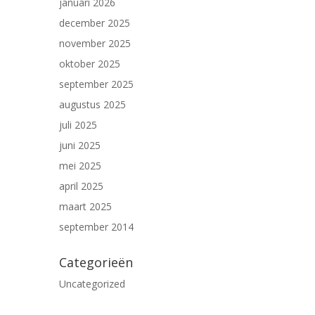
januari 2026
december 2025
november 2025
oktober 2025
september 2025
augustus 2025
juli 2025
juni 2025
mei 2025
april 2025
maart 2025
september 2014
Categorieën
Uncategorized