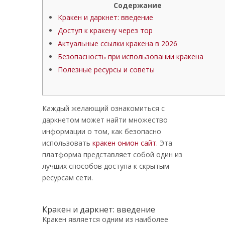
Содержание
Кракен и даркнет: введение
Доступ к кракену через тор
Актуальные ссылки кракена в 2026
Безопасность при использовании кракена
Полезные ресурсы и советы
Каждый желающий ознакомиться с
даркнетом может найти множество
информации о том, как безопасно
использовать
кракен онион сайт
. Эта
платформа представляет собой один из
лучших способов доступа к скрытым
ресурсам сети.
Кракен и даркнет: введение
Kракен является одним из наиболее