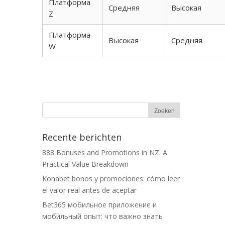
Платформа
Средняя
Высокая
Z
Платформа
Высокая
Средняя
W
Recente berichten
888 Bonuses and Promotions in NZ: A
Practical Value Breakdown
Konabet bonos y promociones: cómo leer
el valor real antes de aceptar
Bet365 мобильное приложение и
мобильный опыт: что важно знать