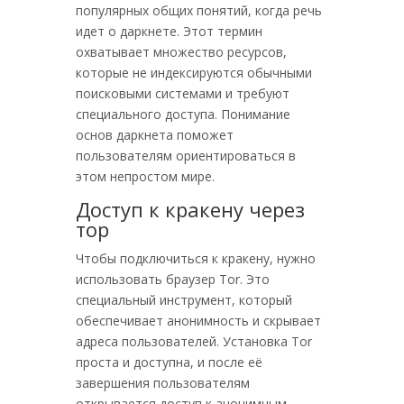
популярных общих понятий, когда речь
идет о даркнете. Этот термин
охватывает множество ресурсов,
которые не индексируются обычными
поисковыми системами и требуют
специального доступа. Понимание
основ даркнета поможет
пользователям ориентироваться в
этом непростом мире.
Доступ к кракену через
тор
Чтобы подключиться к кракену, нужно
использовать браузер Tor. Это
специальный инструмент, который
обеспечивает анонимность и скрывает
адреса пользователей. Установка Tor
проста и доступна, и после её
завершения пользователям
открывается доступ к анонимным