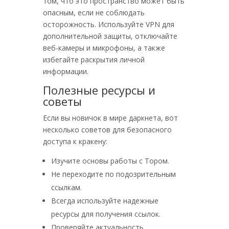
том, что это пространство может быть
опасным, если не соблюдать
осторожность. Используйте VPN для
дополнительной защиты, отключайте
веб-камеры и микрофоны, а также
избегайте раскрытия личной
информации.
Полезные ресурсы и
советы
Если вы новичок в мире даркнета, вот
несколько советов для безопасного
доступа к кракену:
Изучите основы работы с Тором.
Не переходите по подозрительным
ссылкам.
Всегда используйте надежные
ресурсы для получения ссылок.
Проверяйте актуальность