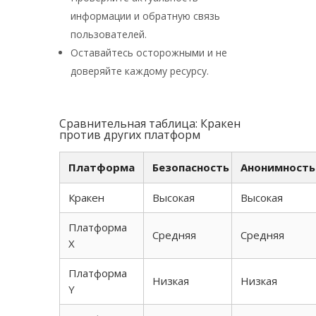
информации и обратную связь
пользователей.
Оставайтесь осторожными и не
доверяйте каждому ресурсу.
Сравнительная таблица: Кракен
против других платформ
Платформа
Безопасность
Анонимность
Кракен
Высокая
Высокая
Платформа
Средняя
Средняя
X
Платформа
Низкая
Низкая
Y