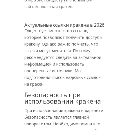
сайтам, включая кракен.
Актуальные ссылки кракена в 2026
Существует множество ссылок,
которые позволяют получить доступ к
кракену. Однако важно помнить, что
ссылки могут меняться. Поэтому
рекомендуется следить за актуальной
информацией и использовать
проверенные источники. Мы
подготовили список надежных ссылок
на кракен.
Безопасность при
использовании кракена
При использовании кракена в даркнете
безопасность является главной
приоритетом. Необходимо помнить о