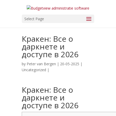
Select Page
Кракен: Все о
даркнете и
доступе в 2026
by
Peter van Bergen
| 20-05-2025 |
Uncategorized
|
Кракен: Все о
даркнете и
доступе в 2026