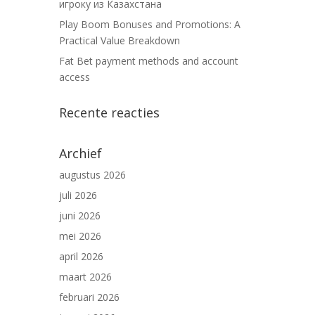
игроку из Казахстана
Play Boom Bonuses and Promotions: A
Practical Value Breakdown
Fat Bet payment methods and account
access
Recente reacties
Archief
augustus 2026
juli 2026
juni 2026
mei 2026
april 2026
maart 2026
februari 2026