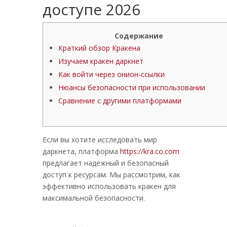
доступе 2026
Содержание
Краткий обзор Кракена
Изучаем кракен даркнет
Как войти через онион-ссылки
Нюансы безопасности при использовании
Сравнение с другими платформами
Если вы хотите исследовать мир
даркнета, платформа
https://kra.co.com
предлагает надежный и безопасный
доступ к ресурсам. Мы рассмотрим, как
эффективно использовать кракен для
максимальной безопасности.