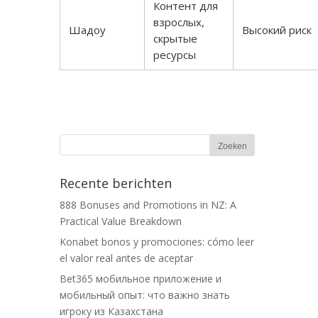
Контент для
взрослых,
Шадоу
Высокий риск
скрытые
ресурсы
Recente berichten
888 Bonuses and Promotions in NZ: A
Practical Value Breakdown
Konabet bonos y promociones: cómo leer
el valor real antes de aceptar
Bet365 мобильное приложение и
мобильный опыт: что важно знать
игроку из Казахстана