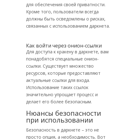
для обеспечения своей приватности.
Кроме того, пользователи всегда
должны быть осведомлены о рисках,
связанных с использованием даркнета.
Как войти через онион-ссылки
Для доступа к кракену в даркнете, вам
понадобятся специальные онион-
ссылки. Существует множество
ресурсов, которые предоставляют
актуальные ссылки для входа.
Использование таких ссылок
значительно упрощает процесс и
делает его более безопасным.
Нюансы безопасности
при использовании
Безопасность в даркнете – это не
просто опция, а необходимость. Вот