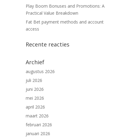
Play Boom Bonuses and Promotions: A
Practical Value Breakdown
Fat Bet payment methods and account
access
Recente reacties
Archief
augustus 2026
juli 2026
juni 2026
mei 2026
april 2026
maart 2026
februari 2026
januari 2026