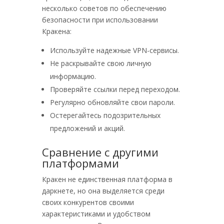
несколько советов по обеспечению
безопасности при использовании
Кракена:
Используйте надежные VPN-сервисы.
Не раскрывайте свою личную
информацию.
Проверяйте ссылки перед переходом.
Регулярно обновляйте свои пароли.
Остерегайтесь подозрительных
предложений и акций.
Сравнение с другими
платформами
Кракен не единственная платформа в
даркнете, но она выделяется среди
своих конкурентов своими
характеристиками и удобством