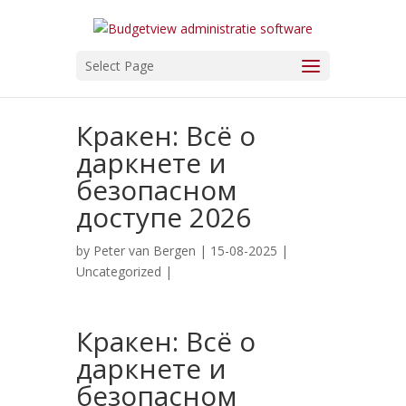
Select Page
Кракен: Всё о
даркнете и
безопасном
доступе 2026
by
Peter van Bergen
| 15-08-2025 |
Uncategorized
|
Кракен: Всё о
даркнете и
безопасном