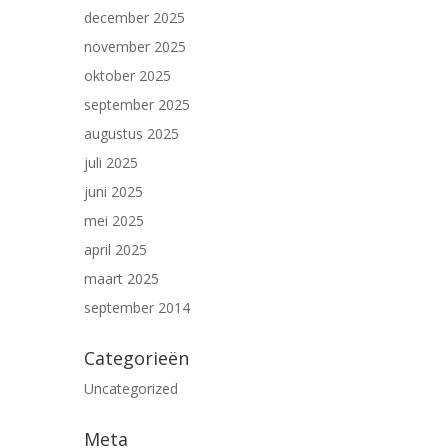
december 2025
november 2025
oktober 2025
september 2025
augustus 2025
juli 2025
juni 2025
mei 2025
april 2025
maart 2025
september 2014
Categorieën
Uncategorized
Meta