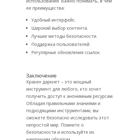
использования. Важно понимать, в чем
ее преимущества:
Удобный интерфейс.
Широкий выбор контента.
Лучшие методы безопасности.
Поддержка пользователей.
Регулярные обновления ссылок.
Заключение
Кракен даркнет – это мощный
инструмент для любого, кто хочет
получить доступ к анонимным ресурсам.
Обладая правильными знаниями и
подходящими инструментами, вы
сможете безопасно исследовать этот
непростой мир. Помните о
безопасности и используйте их
наилучшим образом.