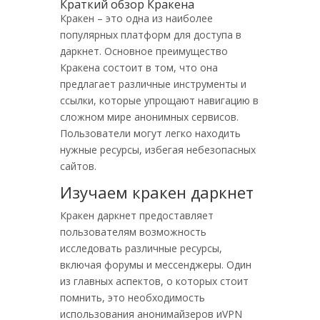
Краткий обзор Кракена
Кракен – это одна из наиболее
популярных платформ для доступа в
даркнет. Основное преимущество
Кракена состоит в том, что она
предлагает различные инструменты и
ссылки, которые упрощают навигацию в
сложном мире анонимных сервисов.
Пользователи могут легко находить
нужные ресурсы, избегая небезопасных
сайтов.
Изучаем кракен даркнет
Кракен даркнет предоставляет
пользователям возможность
исследовать различные ресурсы,
включая форумы и мессенджеры. Один
из главных аспектов, о которых стоит
помнить, это необходимость
использования анонимайзеров иVPN