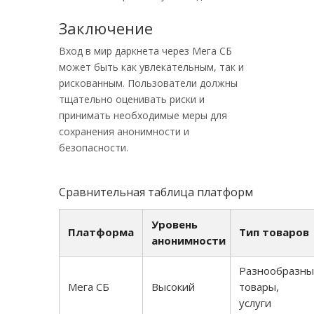
Заключение
Вход в мир даркнета через Мега СБ
может быть как увлекательным, так и
рискованным. Пользователи должны
тщательно оценивать риски и
принимать необходимые меры для
сохранения анонимности и
безопасности.
Сравнительная таблица платформ
Уровень
Платформа
Тип товаров
анонимности
Разнообразн
Мега СБ
Высокий
товары,
услуги