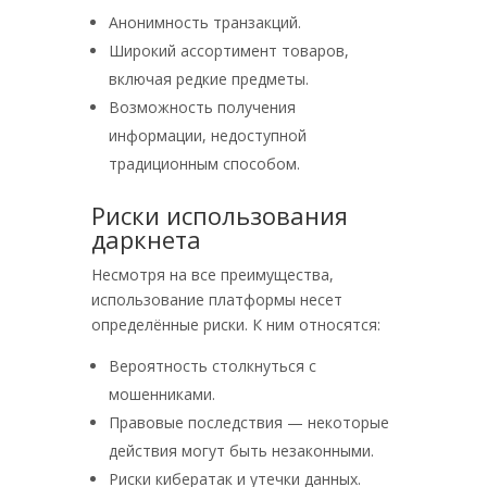
Анонимность транзакций.
Широкий ассортимент товаров,
включая редкие предметы.
Возможность получения
информации, недоступной
традиционным способом.
Риски использования
даркнета
Несмотря на все преимущества,
использование платформы несет
определённые риски. К ним относятся:
Вероятность столкнуться с
мошенниками.
Правовые последствия — некоторые
действия могут быть незаконными.
Риски кибератак и утечки данных.