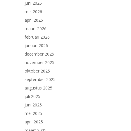
juni 2026
mei 2026
april 2026
maart 2026
februari 2026
januari 2026
december 2025
november 2025
oktober 2025
september 2025
augustus 2025
juli 2025
juni 2025
mei 2025
april 2025
maart 2025