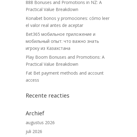
888 Bonuses and Promotions in NZ: A
Practical Value Breakdown
Konabet bonos y promociones: cómo leer
el valor real antes de aceptar
Bet365 мобильное приложение и
мобильный опыт: что важно знать
игроку из Казахстана
Play Boom Bonuses and Promotions: A
Practical Value Breakdown
Fat Bet payment methods and account
access
Recente reacties
Archief
augustus 2026
juli 2026