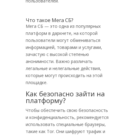
пользователей.
Что такое Мега СБ?
Мега СБ — это одна из популярных
платформ в даркнете, на которой
пользователи могут обмениваться
информацией, товарами и услугами,
зачастую с высокой степенью
анонимности. Важно различать
легальные и нелегальные действия,
которые могут происходить на этой
площадке.
Как безопасно зайти на
платформу?
Чтобы обеспечить свою безопасность
и конфиденциальность, рекомендуется
использовать специальные браузеры,
такие как Tor. Они шифруют трафик и