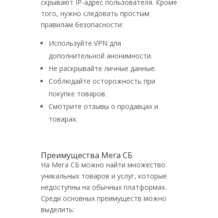
скрывают IP-адрес пользователя. Кроме
того, нужно следовать простым
правилам безопасности:
Используйте VPN для
дополнительной анонимности.
Не раскрывайте личные данные.
Соблюдайте осторожность при
покупке товаров.
Смотрите отзывы о продавцах и
товарах.
Преимущества Мега СБ
На Мега СБ можно найти множество
уникальных товаров и услуг, которые
недоступны на обычных платформах.
Среди основных преимуществ можно
выделить: