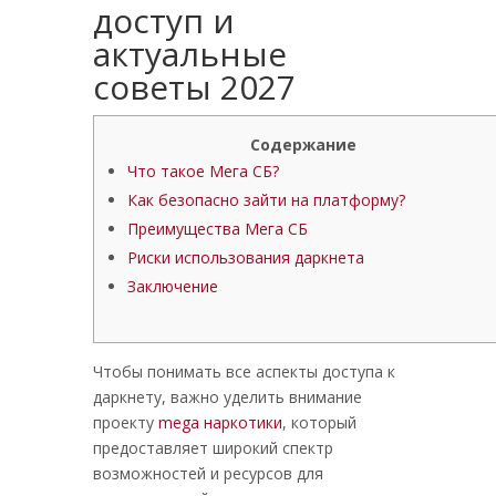
доступ и
актуальные
советы 2027
Содержание
Что такое Мега СБ?
Как безопасно зайти на платформу?
Преимущества Мега СБ
Риски использования даркнета
Заключение
Чтобы понимать все аспекты доступа к
даркнету, важно уделить внимание
проекту
mega наркотики
, который
предоставляет широкий спектр
возможностей и ресурсов для